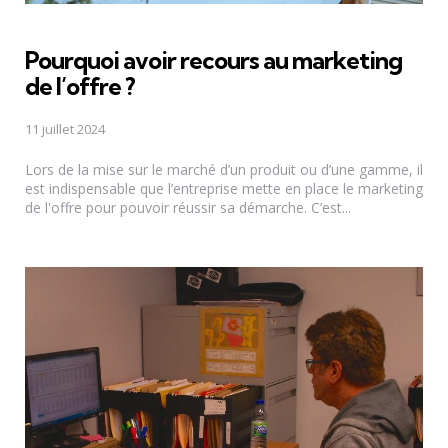
Pourquoi avoir recours au marketing
de l’offre ?
11 juillet 2024
Lors de la mise sur le marché d’un produit ou d’une gamme, il
est indispensable que l’entreprise mette en place le marketing
de l'offre pour pouvoir réussir sa démarche. C’est...