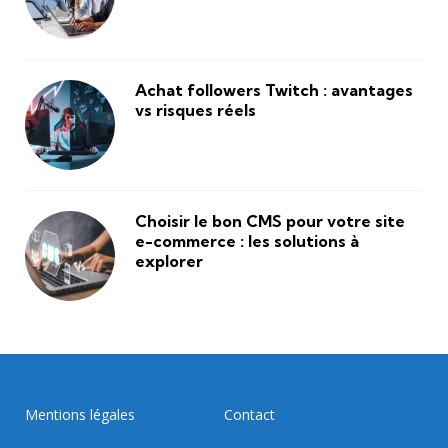
Achat followers Twitch : avantages
vs risques réels
Choisir le bon CMS pour votre site
e-commerce : les solutions à
explorer
Mentions légales
Contact