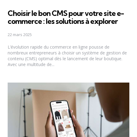
Choisir le bon CMS pour votre site e-
commerce : les solutions à explorer
22 mars 2025
L’évolution rapide du commerce en ligne pousse de
nombreux entrepreneurs à choisir un système de gestion de
contenu (CMS) optimal dès le lancement de leur boutique.
Avec une multitude de...