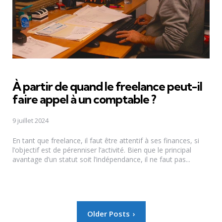
À partir de quand le freelance peut-il
faire appel à un comptable ?
9 juillet 2024
En tant que freelance, il faut être attentif à ses finances, si
l’objectif est de pérenniser l’activité. Bien que le principal
avantage d’un statut soit l’indépendance, il ne faut pas...
Pagination
Older Posts