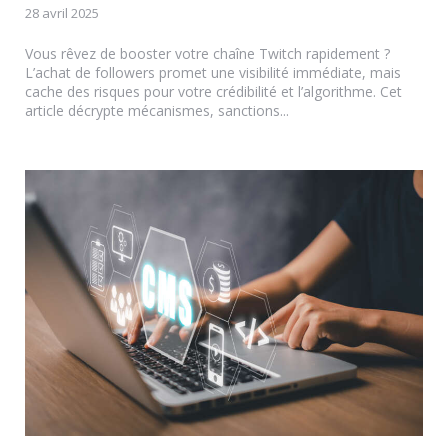
28 avril 2025
Vous rêvez de booster votre chaîne Twitch rapidement ?
L’achat de followers promet une visibilité immédiate, mais
cache des risques pour votre crédibilité et l’algorithme. Cet
article décrypte mécanismes, sanctions...