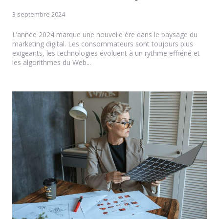
3 septembre 2024
L’année 2024 marque une nouvelle ère dans le paysage du
marketing digital. Les consommateurs sont toujours plus
exigeants, les technologies évoluent à un rythme effréné et
les algorithmes du Web...