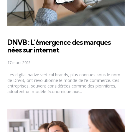
DNVB : L’émergence des marques
nées sur internet
17 mars 2025
Les digital native vertical brands, plus connues sous le nom
de DnVB, ont révolutionné le monde de l’e-commerce. Ces
entreprises, souvent considérées comme des pionnières,
adoptent un modèle économique axé...