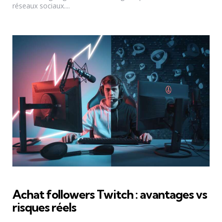
réseaux sociaux....
Achat followers Twitch : avantages vs
risques réels