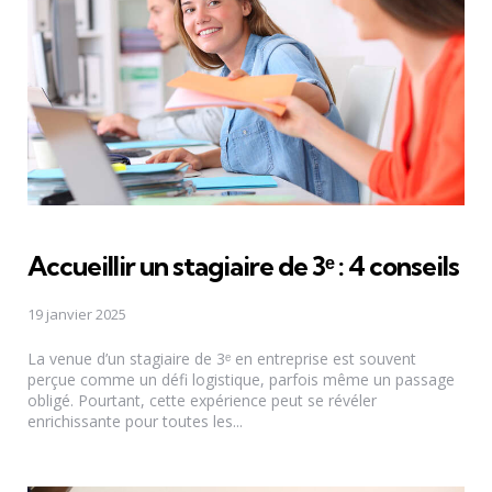
Accueillir un stagiaire de 3ᵉ : 4 conseils
19 janvier 2025
La venue d’un stagiaire de 3ᵉ en entreprise est souvent
perçue comme un défi logistique, parfois même un passage
obligé. Pourtant, cette expérience peut se révéler
enrichissante pour toutes les...