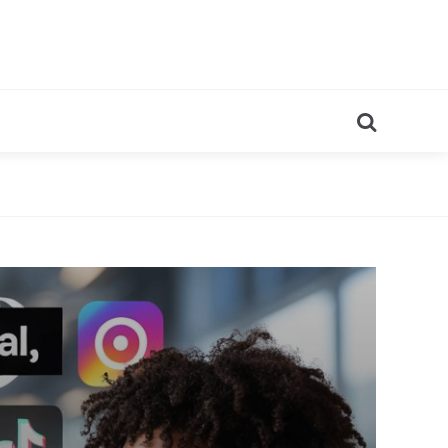
Search