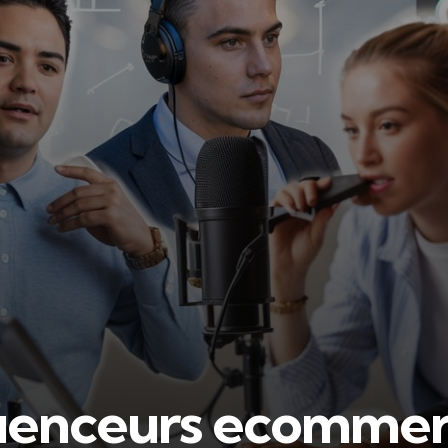
luenceurs ecommer