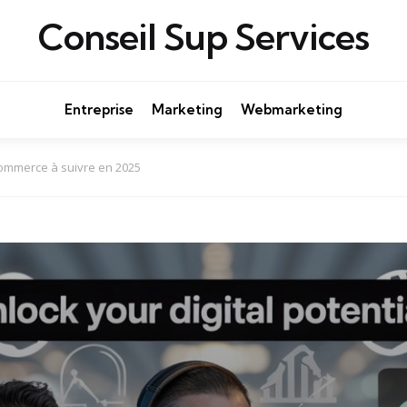
Conseil Sup Services
Entreprise
Marketing
Webmarketing
commerce à suivre en 2025