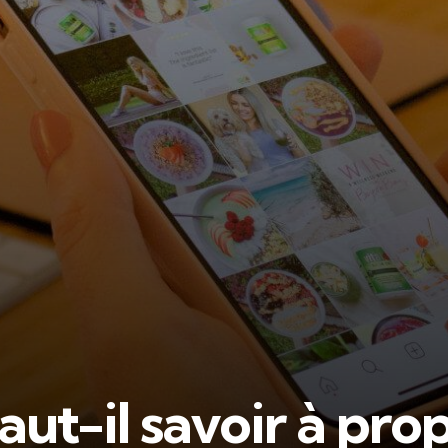
aut-il savoir à pro