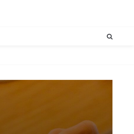
Search